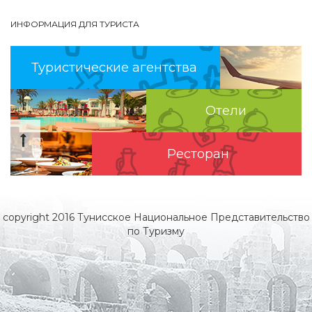
ИНФОРМАЦИЯ ДЛЯ ТУРИСТА
Туристические агентства
Отели
Pесторан
copyright 2016 Тунисское Национальное Представительство
по Туризму