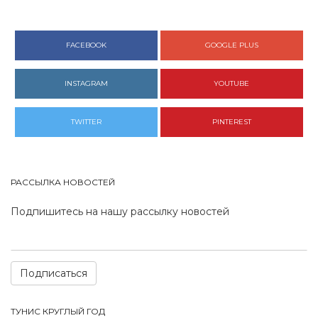
FACEBOOK
GOOGLE PLUS
INSTAGRAM
YOUTUBE
TWITTER
PINTEREST
РАССЫЛКА НОВОСТЕЙ
Подпишитесь на нашу рассылку новостей
Подписаться
ТУНИС КРУГЛЫЙ ГОД