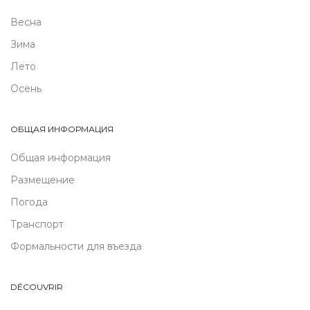
Весна
Зима
Лето
Осень
ОБЩАЯ ИНФОРМАЦИЯ
Общая информация
Размещение
Погода
Транспорт
Формальности для въезда
DÉCOUVRIR