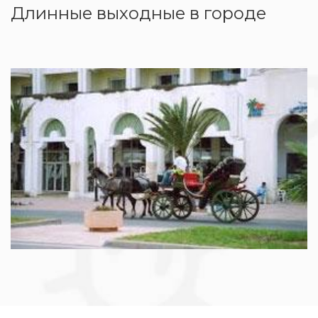
Длинные выходные в городе