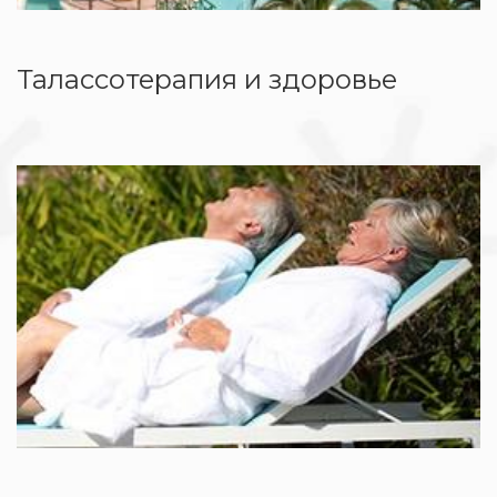
Талассотерапия и здоровье