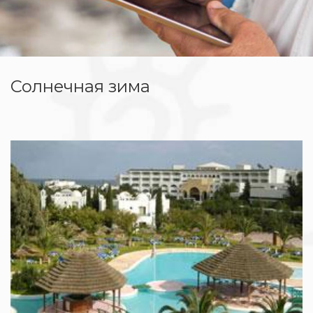
Солнечная зима