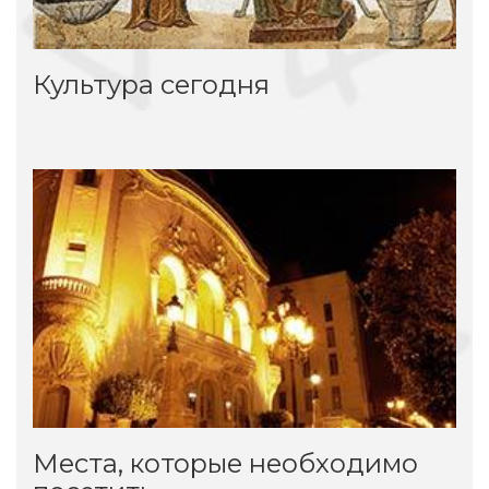
Культура сегодня
Места, которые необходимо