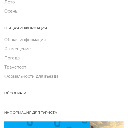
Лето
Осень
ОБЩАЯ ИНФОРМАЦИЯ
Общая информация
Размещение
Погода
Транспорт
Формальности для въезда
DÉCOUVRIR
ИНФОРМАЦИЯ ДЛЯ ТУРИСТА