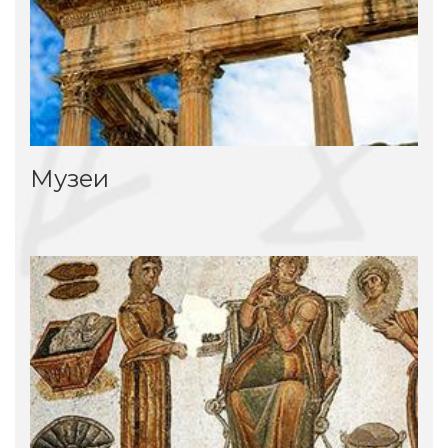
Музеи