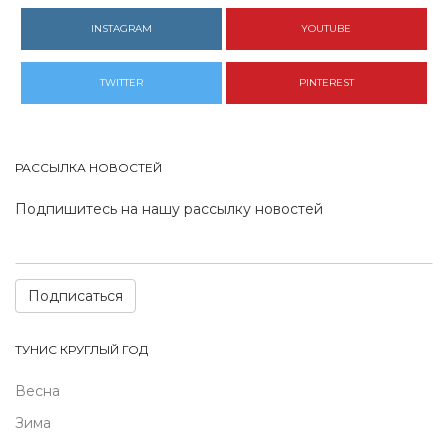
INSTAGRAM
YOUTUBE
TWITTER
PINTEREST
РАССЫЛКА НОВОСТЕЙ
Подпишитесь на нашу рассылку новостей
Подписаться
ТУНИС КРУГЛЫЙ ГОД
Весна
Зима