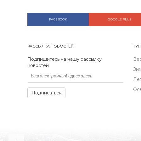
FACEBOOK
GOOGLE PLUS
РАССЫЛКА НОВОСТЕЙ
ТУН
Подпишитесь на нашу рассылку
Ве
новостей
Зи
Ле
Ос
Подписаться