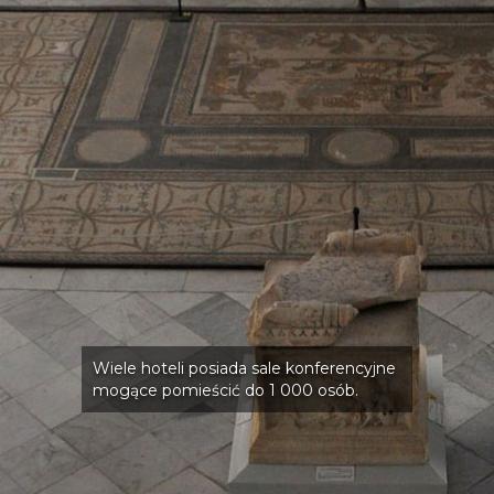
Wiele hoteli posiada sale konferencyjne
mogące pomieścić do 1 000 osób.