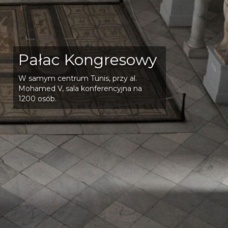
Pałac Kongresowy
W samym centrum Tunis, przy al.
Mohamed V, sala konferencyjna na
1200 osób.