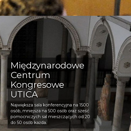
Międzynarodowe
Centrum
Kongresowe
UTICA
Największa sala konferencyjna na 1500
osób, mniejsza na 500 osób oraz sześć
pomocniczych sal mieszczących od 20
do 50 osób każda.