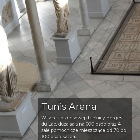
Tunis Arena
W sercu biznesowej dzielnicy Berges
du Lac, duża sala na 600 osób oraz 4
sale pomocnicze mieszczące od 70 do
100 osób każda.