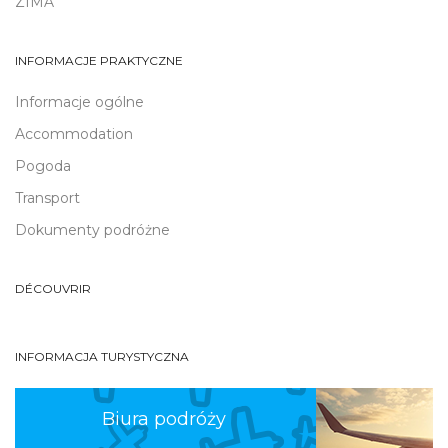
ZIMA
INFORMACJE PRAKTYCZNE
Informacje ogólne
Accommodation
Pogoda
Transport
Dokumenty podróżne
DÉCOUVRIR
INFORMACJA TURYSTYCZNA
Biura podróży