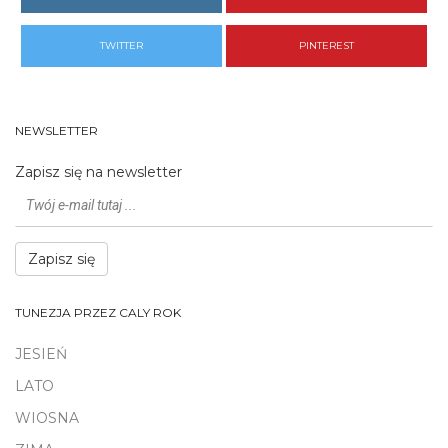
TWITTER
PINTEREST
NEWSLETTER
Zapisz się na newsletter
Zapisz się
TUNEZJA PRZEZ CALY ROK
JESIEŃ
LATO
WIOSNA