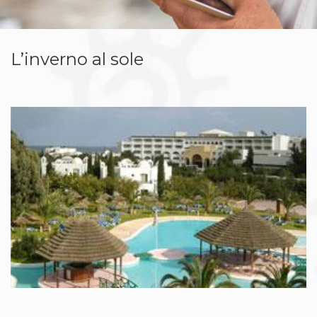
L’inverno al sole