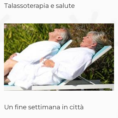
Talassoterapia e salute
Un fine settimana in città