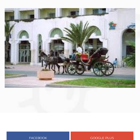
FACEBOOK
GOOGLE PLUS