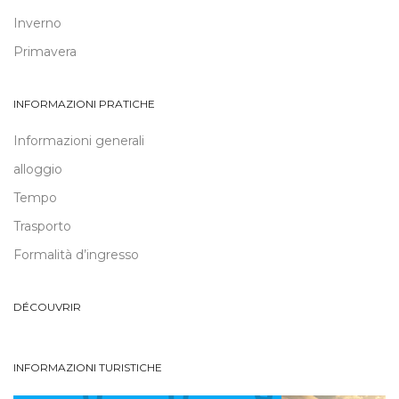
Inverno
Primavera
INFORMAZIONI PRATICHE
Informazioni generali
alloggio
Tempo
Trasporto
Formalità d’ingresso
DÉCOUVRIR
INFORMAZIONI TURISTICHE