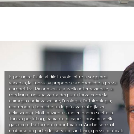
E per unire l’utile al dilettevole, oltre a soggiorni
vacanza, la Tunisia vi propone cure mediche a prezzi
competitivi. Riconosciuta a livello internazionale, la
medicina tunisina vanta dei punti forza come la
chirurgia cardiovascolare, l’urologia, l’oftalmologia;
ricorrendo a tecniche tra le più avanzate (laser,
celioscopia). Molti pazienti stranieri hanno scelto la
Tunisia per lifting, trapianto di capelli, posa di anello
gastrico o trattamenti odontoiatrici. Anche senza il
rimborso da parte del servizio sanitario, i prezzi praticati