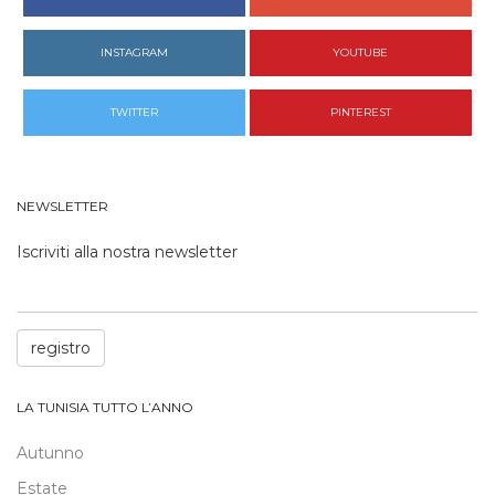
INSTAGRAM
YOUTUBE
TWITTER
PINTEREST
NEWSLETTER
Iscriviti alla nostra newsletter
registro
LA TUNISIA TUTTO L’ANNO
Autunno
Estate