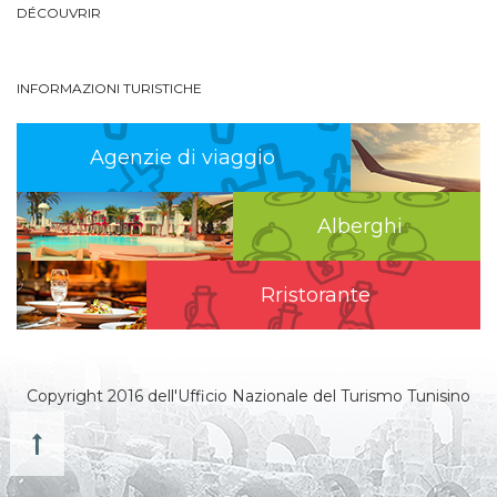
DÉCOUVRIR
INFORMAZIONI TURISTICHE
Agenzie di viaggio
Alberghi
Rristorante
Copyright 2016 dell'Ufficio Nazionale del Turismo Tunisino