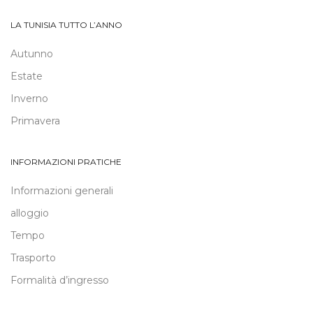
LA TUNISIA TUTTO L’ANNO
Autunno
Estate
Inverno
Primavera
INFORMAZIONI PRATICHE
Informazioni generali
alloggio
Tempo
Trasporto
Formalità d’ingresso