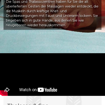
Die Spas und Thalassozentren haben für Sie die alt
überlieferten Gesten der Massagen wieder entdeckt, die
die Muskeln durch kräftige Knet- und
Druckbewegungen mit Faust und Unterarm lockern. Sie
begeben sich in gute Hände, aus denen Sie wie
neugeboren wieder herauskommen.