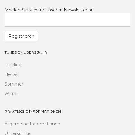
Melden Sie sich für unseren Newsletter an
Registrieren
TUNESIEN ÜBERS JAHR
Frühling
Herbst
Sommer
Winter
PRAKTISCHE INFORMATIONEN
Allgemeine Informationen
Unterkünfte