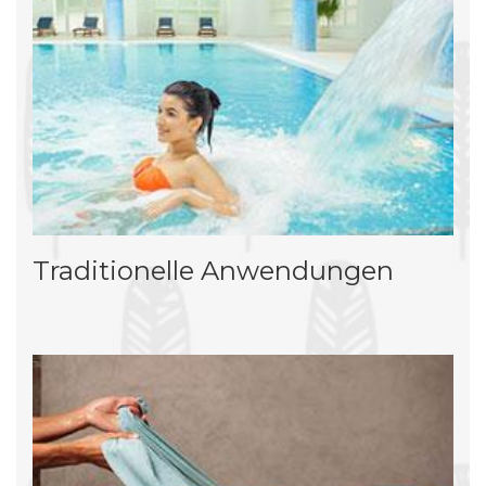
Traditionelle Anwendungen