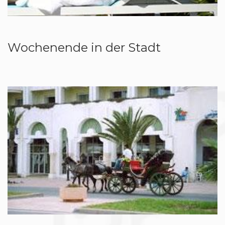
Wochenende in der Stadt