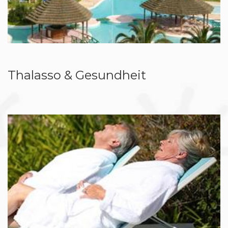
Thalasso & Gesundheit