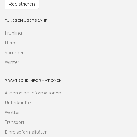
Registrieren
TUNESIEN ÜBERS JAHR
Frühling
Herbst
Sommer
Winter
PRAKTISCHE INFORMATIONEN
Allgemeine Informationen
Unterkünfte
Wetter
Transport
Einreiseformalitäten