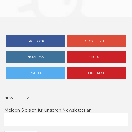
FACEBOOK
GOOGLE PLUS
INSTAGRAM
YOUTUBE
TWITTER
PINTEREST
NEWSLETTER
Melden Sie sich für unseren Newsletter an