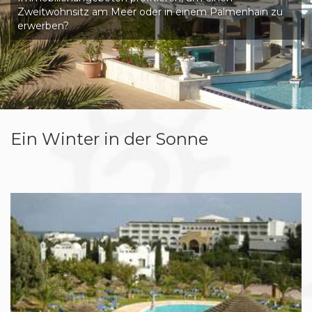
Zweitwohnsitz am Meer oder in einem Palmenhain zu
erwerben?
Ein Winter in der Sonne