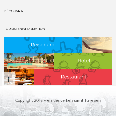
DÉCOUVRIR
TOURISTENINFORMATION
Reisebüro
Hotel
Restaurant
Copyright 2016 Fremdenverkehrsamt Tunesien