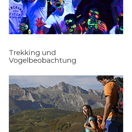
Trekking und
Vogelbeobachtung