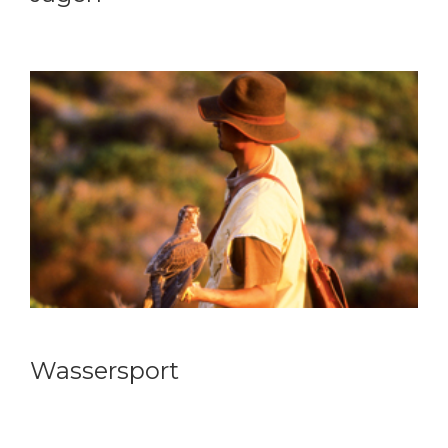
Wassersport