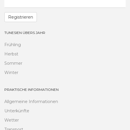
Registrieren
TUNESIEN ÜBERS JAHR
Frühling
Herbst
Sommer
Winter
PRAKTISCHE INFORMATIONEN
Allgemeine Informationen
Unterkünfte
Wetter
Transport