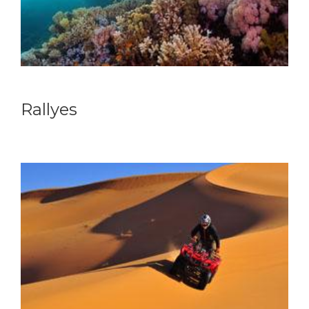
Rallyes