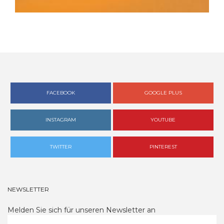
FACEBOOK
GOOGLE PLUS
INSTAGRAM
YOUTUBE
TWITTER
PINTEREST
NEWSLETTER
Melden Sie sich für unseren Newsletter an