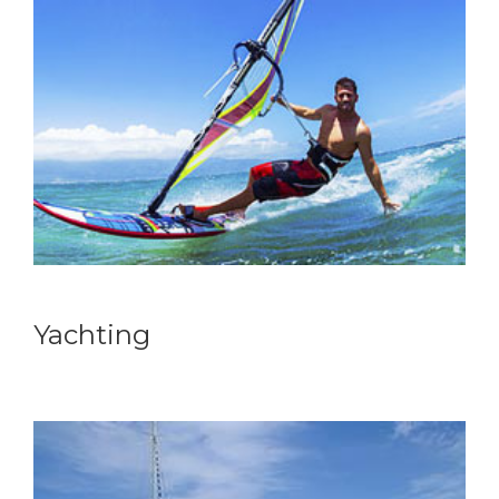
Yachting