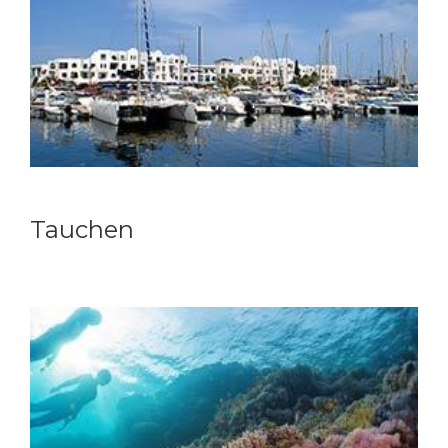
Tauchen