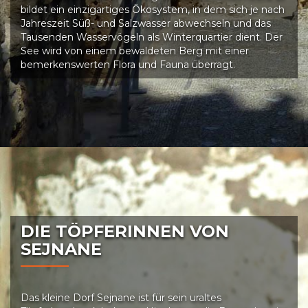
bildet ein einzigartiges Ökosystem, in dem sich je nach
Jahreszeit Süß- und Salzwasser abwechseln und das
Tausenden Wasservögeln als Winterquartier dient. Der
See wird von einem bewaldeten Berg mit einer
bemerkenswerten Flora und Fauna überragt.
DIE TÖPFERINNEN VON
SEJNANE
Das kleine Dorf Sejnane ist für sein uraltes