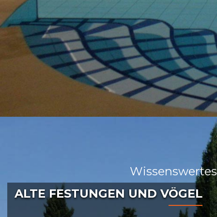
Wissenswertes
ALTE FESTUNGEN UND VÖGEL