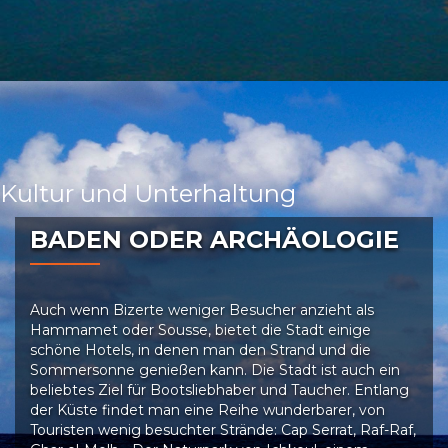
Kultur und Unterhaltung
BADEN ODER ARCHÄOLOGIE
Auch wenn Bizerte weniger Besucher anzieht als
Hammamet oder Sousse, bietet die Stadt einige
schöne Hotels, in denen man den Strand und die
Sommersonne genießen kann. Die Stadt ist auch ein
beliebtes Ziel für Bootsliebhaber und Taucher. Entlang
der Küste findet man eine Reihe wunderbarer, von
Touristen wenig besuchter Strände: Cap Serrat, Raf-Raf,