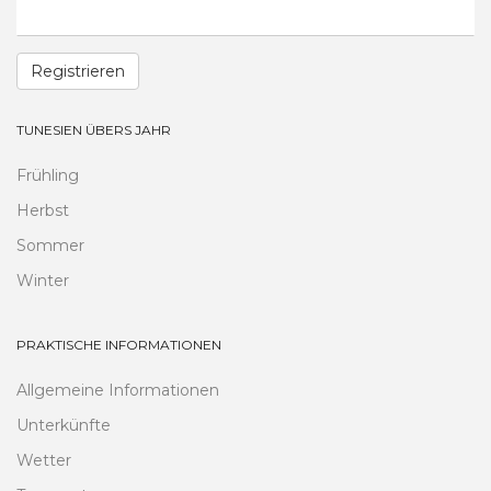
Registrieren
TUNESIEN ÜBERS JAHR
Frühling
Herbst
Sommer
Winter
PRAKTISCHE INFORMATIONEN
Allgemeine Informationen
Unterkünfte
Wetter