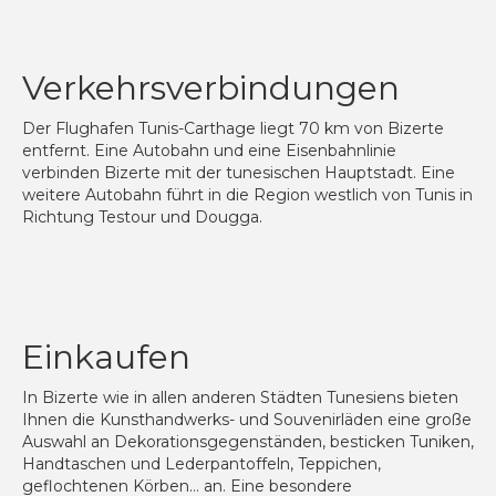
Verkehrsverbindungen
Der Flughafen Tunis-Carthage liegt 70 km von Bizerte
entfernt. Eine Autobahn und eine Eisenbahnlinie
verbinden Bizerte mit der tunesischen Hauptstadt. Eine
weitere Autobahn führt in die Region westlich von Tunis in
Richtung Testour und Dougga.
Einkaufen
In Bizerte wie in allen anderen Städten Tunesiens bieten
Ihnen die Kunsthandwerks- und Souvenirläden eine große
Auswahl an Dekorationsgegenständen, besticken Tuniken,
Handtaschen und Lederpantoffeln, Teppichen,
geflochtenen Körben… an. Eine besondere