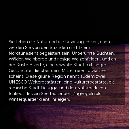
Sie lieben die Natur und die Ursprünglichkeit, dann
werden Sie von den Stränden und Tälern
Nordtunesiens begeistert sein. Unberührte Buchten,
Wälder, Weinberge und riesige Weizenfelder… und an
der Küste Bizerte, eine reizvolle Stadt mit langer
Geschichte, die über dem Mittelmeer zu wachen
scheint. Diese grüne Region nennt zudem zwei
UNESCO Welterbestätten, eine Kulturerbestätte, die
römische Stadt Dougga, und den Naturpark von
Ichkeul, dessen See tausenden Zugvögeln als
Winterquartier dient, ihr eigen.