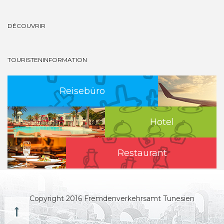
DÉCOUVRIR
TOURISTENINFORMATION
Reisebüro
Hotel
Restaurant
Copyright 2016 Fremdenverkehrsamt Tunesien