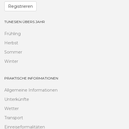
Registrieren
TUNESIEN ÜBERS JAHR
Frühling
Herbst
Sommer
Winter
PRAKTISCHE INFORMATIONEN
Allgemeine Informationen
Unterkünfte
Wetter
Transport
Einreiseformalitäten