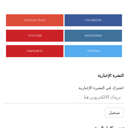
GOOGLE PLUS
FACEBOOK
YOUTUBE
INSTAGRAM
PINTEREST
TWITTER
النشرة الإخبارية
اشترك في النشرة الإخبارية
تسجيل