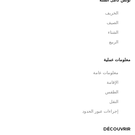
تونس كامل السنة
الخريف
الصيف
الشتاء
الربيع
معلومات عملية
معلومات عامة
الإقامة
الطقس
النقل
إجراءات عبور الحدود
DÉCOUVRIR