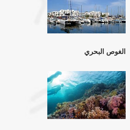
الغوص البحري