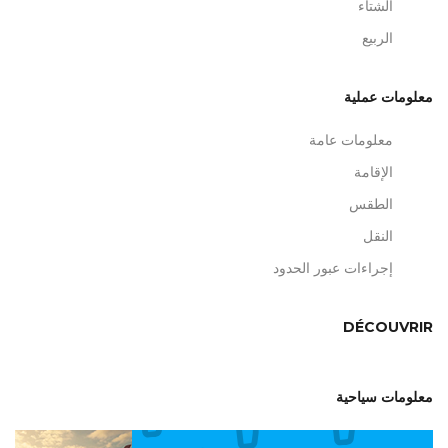
الشتاء
الربيع
معلومات عملية
معلومات عامة
الإقامة
الطقس
النقل
إجراءات عبور الحدود
DÉCOUVRIR
معلومات سياحية