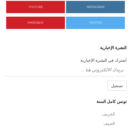
YOUTUBE
INSTAGRAM
PINTEREST
TWITTER
النشرة الإخبارية
اشترك في النشرة الإخبارية
تسجيل
تونس كامل السنة
الخريف
الصيف