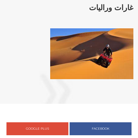
غارات وراليات
GOOGLE PLUS
FACEBOOK