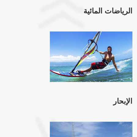
الرياضات المائية
الإبحار