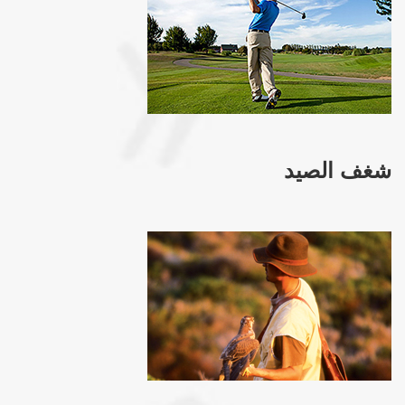
شغف الصيد