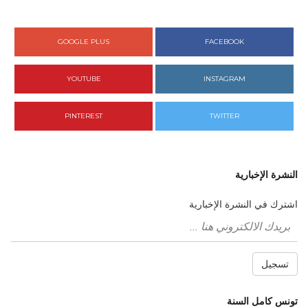
GOOGLE PLUS
FACEBOOK
YOUTUBE
INSTAGRAM
PINTEREST
TWITTER
النشرة الإخبارية
اشترك في النشرة الإخبارية
تسجيل
تونس كامل السنة