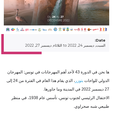
Date:
السبت, ديسمبر 24, 2022
to
الثلاثاء, ديسمبر 27, 2022
ها نحن في ال
دورة
43 لأحد أهم المهرجانات في تونس: المهرجان
الدولي للواحات
بتوزر
، الذي يقام هذا العام في الفترة من 24 إلى
27 ديسمبر 2022 في المدينة وما جاورها.
الاحتفال الرئيسي لجنوب تونس، تأسس عام 1938، في منظر
طبيعي شبه صحراوي.