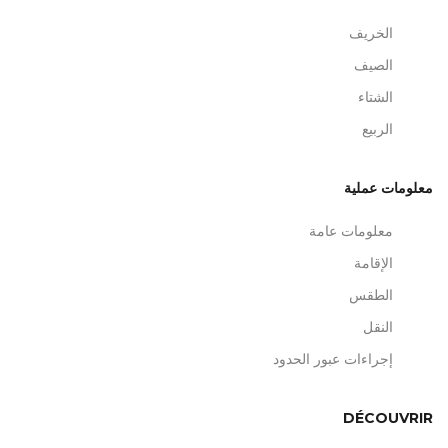
الخريف
الصيف
الشتاء
الربيع
معلومات عملية
معلومات عامة
الإقامة
الطقس
النقل
إجراءات عبور الحدود
DÉCOUVRIR