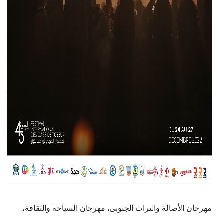
مهرجان الأصالة والتراث الجنوبى، مهرجان السياحة والثقافة،