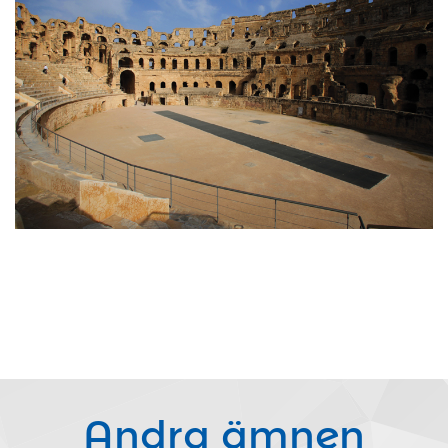
Andra ämnen