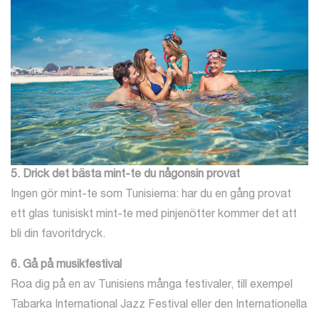
5. Drick det bästa mint-te du någonsin provat
Ingen gör mint-te som Tunisierna: har du en gång provat
ett glas tunisiskt mint-te med pinjenötter kommer det att
bli din favoritdryck.
6. Gå på musikfestival
Roa dig på en av Tunisiens många festivaler, till exempel
Tabarka International Jazz Festival eller den Internationella