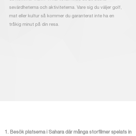
sevärdheterna och aktiviteterna. Vare sig du väljer golf,
mat eller kultur så kommer du garanterat inte ha en
tråkig minut på din resa.
1. Besök platserna i Sahara där många storfilmer spelats in