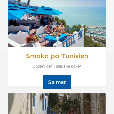
Smaka pa Tunisien
Upplev det Tunisiska köket
Se mer