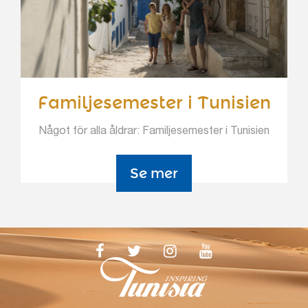
Familjesemester i Tunisien
Något för alla åldrar: Familjesemester i Tunisien
Se mer