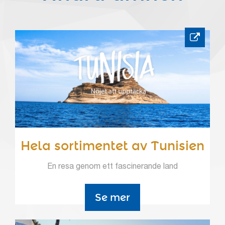
Hela sortimentet av Tunisien
En resa genom ett fascinerande land
Se mer