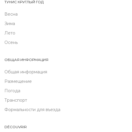
ТУНИС КРУГЛЫЙ ГОД
Весна
Зима
Лето
Осень
ОБЩАЯ ИНФОРМАЦИЯ
Общая информация
Размещение
Погода
Транспорт
Формальности для въезда
DÉCOUVRIR