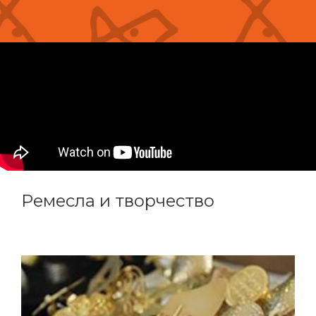
Ремесла и творчество