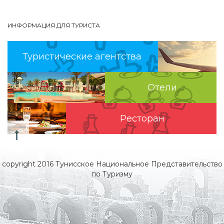
ИНФОРМАЦИЯ ДЛЯ ТУРИСТА
Туристические агентства
Отели
Pесторан
copyright 2016 Тунисское Национальное Представительство
по Туризму