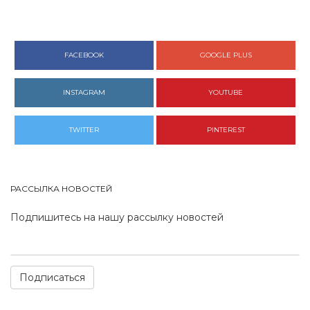
FACEBOOK
GOOGLE PLUS
INSTAGRAM
YOUTUBE
TWITTER
PINTEREST
РАССЫЛКА НОВОСТЕЙ
Подпишитесь на нашу рассылку новостей
Подписаться