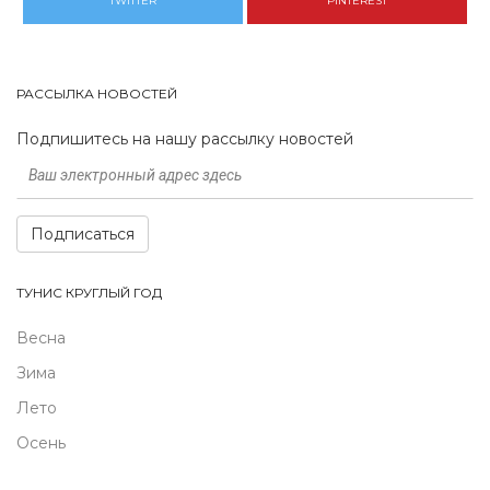
TWITTER
PINTEREST
РАССЫЛКА НОВОСТЕЙ
Подпишитесь на нашу рассылку новостей
Подписаться
ТУНИС КРУГЛЫЙ ГОД
Весна
Зима
Лето
Осень