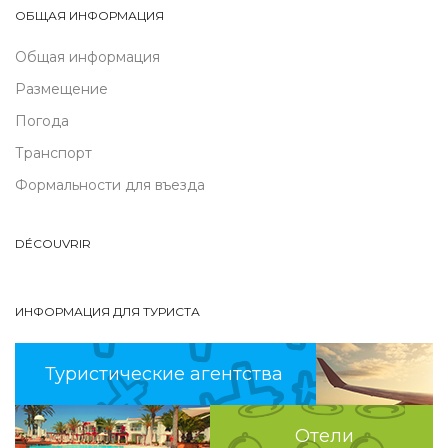
ОБЩАЯ ИНФОРМАЦИЯ
Общая информация
Размещение
Погода
Транспорт
Формальности для въезда
DÉCOUVRIR
ИНФОРМАЦИЯ ДЛЯ ТУРИСТА
Туристические агентства
Отели