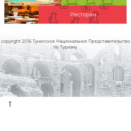
Pесторан
copyright 2016 Тунисское Национальное Представительство
по Туризму