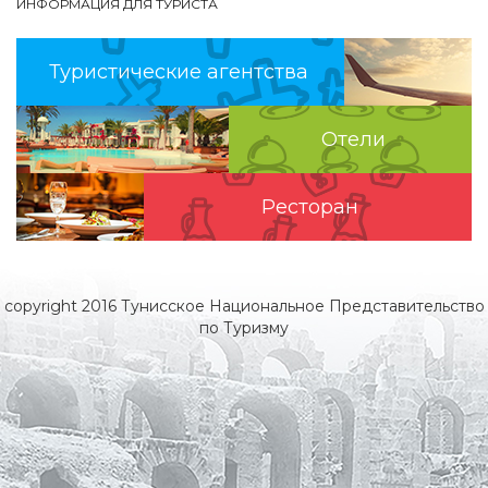
ИНФОРМАЦИЯ ДЛЯ ТУРИСТА
Туристические агентства
Отели
Pесторан
copyright 2016 Тунисское Национальное Представительство
по Туризму