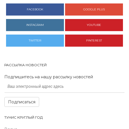
FACEBOOK
GOOGLE PLUS
INSTAGRAM
YOUTUBE
TWITTER
PINTEREST
РАССЫЛКА НОВОСТЕЙ
Подпишитесь на нашу рассылку новостей
Подписаться
ТУНИС КРУГЛЫЙ ГОД