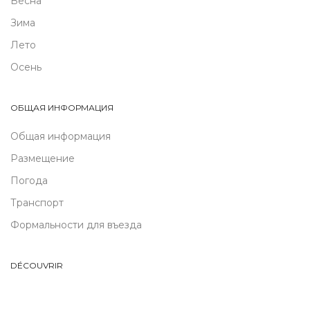
Весна
Зима
Лето
Осень
ОБЩАЯ ИНФОРМАЦИЯ
Общая информация
Размещение
Погода
Транспорт
Формальности для въезда
DÉCOUVRIR