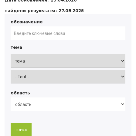
Дата обновления : 29.04.2026
найдены результаты : 27.08.2025
обозначение
тема
область
поиск