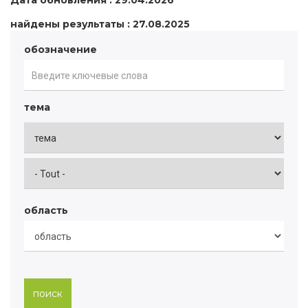
Дата обновления : 29.04.2026
найдены результаты : 27.08.2025
обозначение
тема
область
поиск