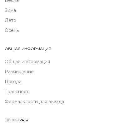
Весна
Зима
Лето
Осень
ОБЩАЯ ИНФОРМАЦИЯ
Общая информация
Размещение
Погода
Транспорт
Формальности для въезда
DÉCOUVRIR