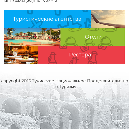
ИНФОРМАЦИЯ ДЛЯ ТУРИСТА
Туристические агентства
Отели
Pесторан
copyright 2016 Тунисское Национальное Представительство
по Туризму