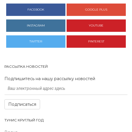
FACEBOOK
GOOGLE PLUS
INSTAGRAM
YOUTUBE
TWITTER
PINTEREST
РАССЫЛКА НОВОСТЕЙ
Подпишитесь на нашу рассылку новостей
Подписаться
ТУНИС КРУГЛЫЙ ГОД