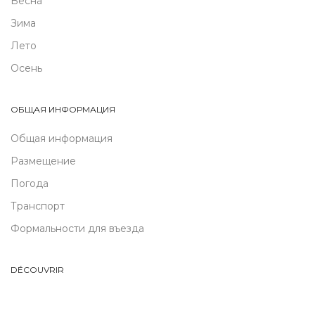
Весна
Зима
Лето
Осень
ОБЩАЯ ИНФОРМАЦИЯ
Общая информация
Размещение
Погода
Транспорт
Формальности для въезда
DÉCOUVRIR