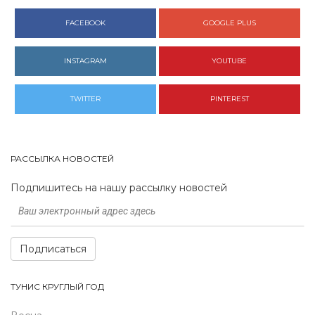
FACEBOOK
GOOGLE PLUS
INSTAGRAM
YOUTUBE
TWITTER
PINTEREST
РАССЫЛКА НОВОСТЕЙ
Подпишитесь на нашу рассылку новостей
Подписаться
ТУНИС КРУГЛЫЙ ГОД