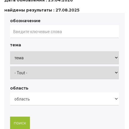
Дата обновления : 29.04.2026
найдены результаты : 27.08.2025
обозначение
тема
область
поиск