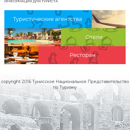
ИНФОРМАЦИЯ ДЛЯ ТУРИСТА
Туристические агентства
Отели
Pесторан
copyright 2016 Тунисское Национальное Представительство
по Туризму