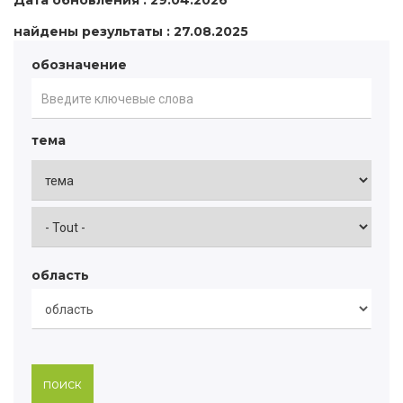
Дата обновления : 29.04.2026
найдены результаты : 27.08.2025
обозначение
тема
область
поиск