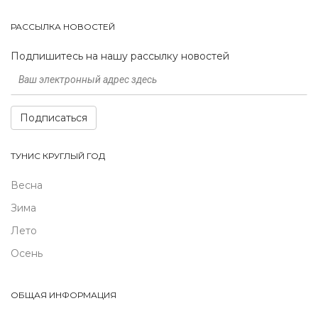
РАССЫЛКА НОВОСТЕЙ
Подпишитесь на нашу рассылку новостей
Подписаться
ТУНИС КРУГЛЫЙ ГОД
Весна
Зима
Лето
Осень
ОБЩАЯ ИНФОРМАЦИЯ