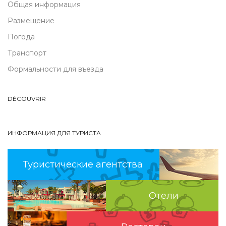
Общая информация
Размещение
Погода
Транспорт
Формальности для въезда
DÉCOUVRIR
ИНФОРМАЦИЯ ДЛЯ ТУРИСТА
Туристические агентства
Отели