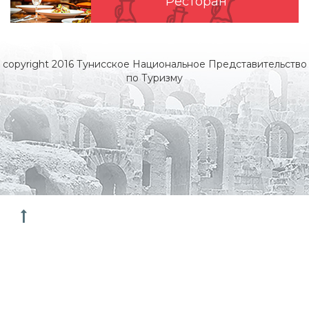
Pесторан
copyright 2016 Тунисское Национальное Представительство
по Туризму