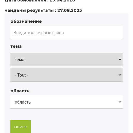
Дата обновления : 29.04.2026
найдены результаты : 27.08.2025
обозначение
тема
область
поиск