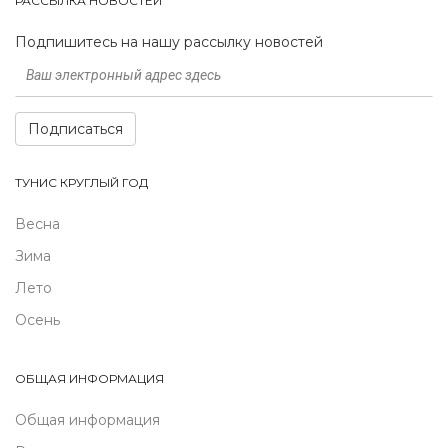
РАССЫЛКА НОВОСТЕЙ
Подпишитесь на нашу рассылку новостей
Подписаться
ТУНИС КРУГЛЫЙ ГОД
Весна
Зима
Лето
Осень
ОБЩАЯ ИНФОРМАЦИЯ
Общая информация