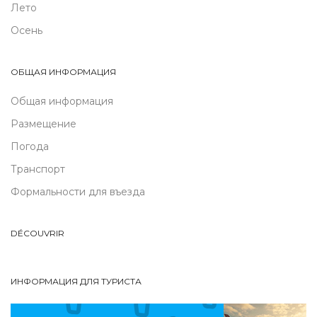
Лето
Осень
ОБЩАЯ ИНФОРМАЦИЯ
Общая информация
Размещение
Погода
Транспорт
Формальности для въезда
DÉCOUVRIR
ИНФОРМАЦИЯ ДЛЯ ТУРИСТА