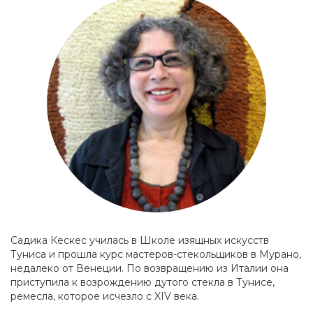
Садика Кескес училась в Школе изящных искусств
Туниса и прошла курс мастеров-стекольщиков в Мурано,
недалеко от Венеции. По возвращению из Италии она
приступила к возрождению дутого стекла в Тунисе,
ремесла, которое исчезло с XIV века.