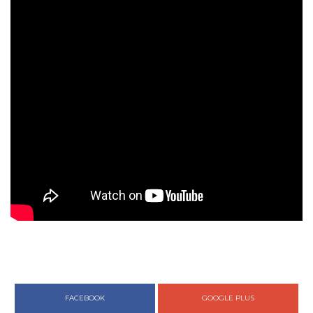
FACEBOOK
GOOGLE PLUS