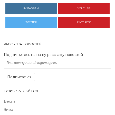
INSTAGRAM
YOUTUBE
TWITTER
PINTEREST
РАССЫЛКА НОВОСТЕЙ
Подпишитесь на нашу рассылку новостей
Подписаться
ТУНИС КРУГЛЫЙ ГОД
Весна
Зима