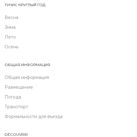
ТУНИС КРУГЛЫЙ ГОД
Весна
Зима
Лето
Осень
ОБЩАЯ ИНФОРМАЦИЯ
Общая информация
Размещение
Погода
Транспорт
Формальности для въезда
DÉCOUVRIR