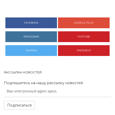
FACEBOOK
GOOGLE PLUS
INSTAGRAM
YOUTUBE
TWITTER
PINTEREST
РАССЫЛКА НОВОСТЕЙ
Подпишитесь на нашу рассылку новостей
Подписаться