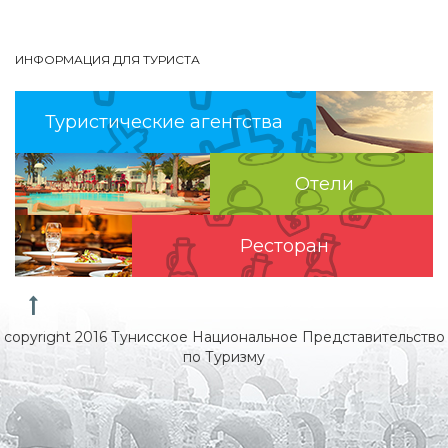
ИНФОРМАЦИЯ ДЛЯ ТУРИСТА
Туристические агентства
Отели
Pесторан
copyright 2016 Тунисское Национальное Представительство
по Туризму