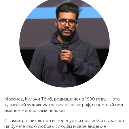
Мохамед Килани Тбиб, родившийся в 1990 году, — это
тунисский художник-график и каллиграф, известный под
именем Чернильный человек.
С самых ранних лет он интересуется поэзией и выражает
на бумаге свою любовь к людям и свое видение