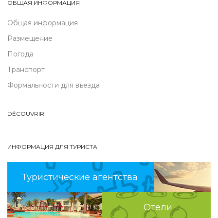
ОБЩАЯ ИНФОРМАЦИЯ
Общая информация
Размещение
Погода
Транспорт
Формальности для въезда
DÉCOUVRIR
ИНФОРМАЦИЯ ДЛЯ ТУРИСТА
Туристические агентства
Отели