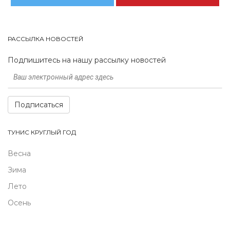
РАССЫЛКА НОВОСТЕЙ
Подпишитесь на нашу рассылку новостей
Подписаться
ТУНИС КРУГЛЫЙ ГОД
Весна
Зима
Лето
Осень