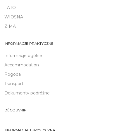
LATO
WIOSNA
ZIMA
INFORMACJE PRAKTYCZNE
Informacje ogólne
Accommodation
Pogoda
Transport
Dokumenty podróżne
DÉCOUVRIR
INFORMACJA TURYSTYCZNA