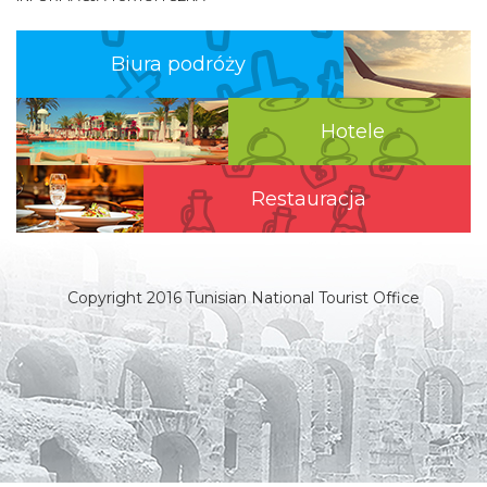
Biura podróży
Hotele
Restauracja
Copyright 2016 Tunisian National Tourist Office