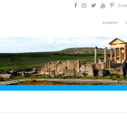
Cont
Scoprire