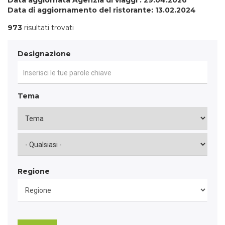
Data aggiornata Agenzia di viaggi : 29.04.2026
Data di aggiornamento del ristorante: 13.02.2024
973
risultati trovati
Designazione
Tema
Regione