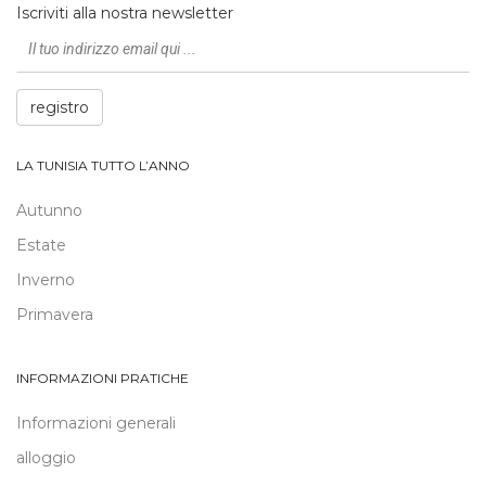
Iscriviti alla nostra newsletter
registro
LA TUNISIA TUTTO L’ANNO
Autunno
Estate
Inverno
Primavera
INFORMAZIONI PRATICHE
Informazioni generali
alloggio