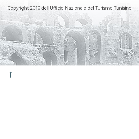
Copyright 2016 dell'Ufficio Nazionale del Turismo Tunisino