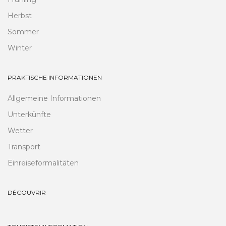
Herbst
Sommer
Winter
PRAKTISCHE INFORMATIONEN
Allgemeine Informationen
Unterkünfte
Wetter
Transport
Einreiseformalitäten
DÉCOUVRIR