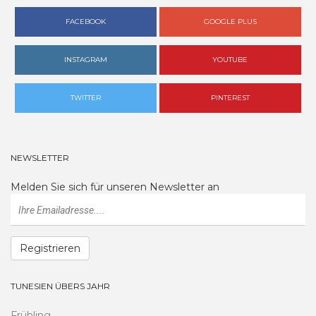
FACEBOOK
GOOGLE PLUS
INSTAGRAM
YOUTUBE
TWITTER
PINTEREST
NEWSLETTER
Melden Sie sich für unseren Newsletter an
Registrieren
TUNESIEN ÜBERS JAHR
Frühling