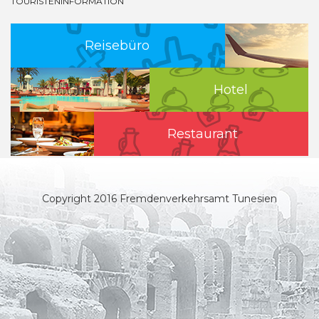
TOURISTENINFORMATION
Reisebüro
Hotel
Restaurant
Copyright 2016 Fremdenverkehrsamt Tunesien