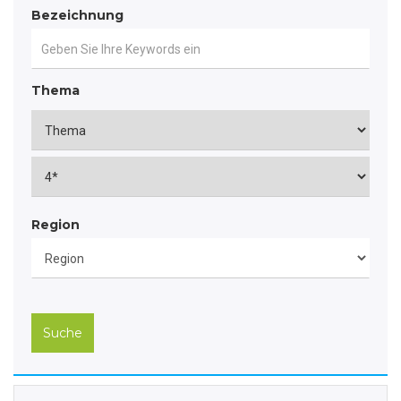
Bezeichnung
Thema
Region
Suche