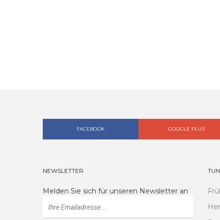
FACEBOOK
GOOGLE PLUS
NEWSLETTER
TUN
Melden Sie sich für unseren Newsletter an
Frü
Her