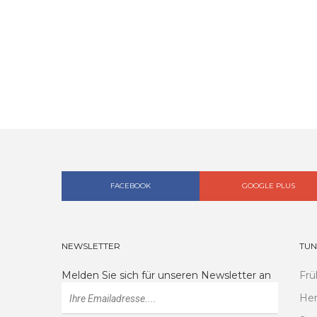
FACEBOOK
GOOGLE PLUS
NEWSLETTER
TUN
Melden Sie sich für unseren Newsletter an
Frü
Her