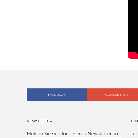
FACEBOOK
GOOGLE PLUS
NEWSLETTER
TUN
Melden Sie sich für unseren Newsletter an
Frü