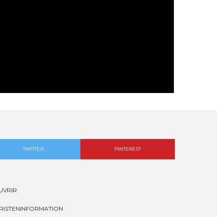
TWITTER
PINTEREST
UVRIR
RISTENINFORMATION