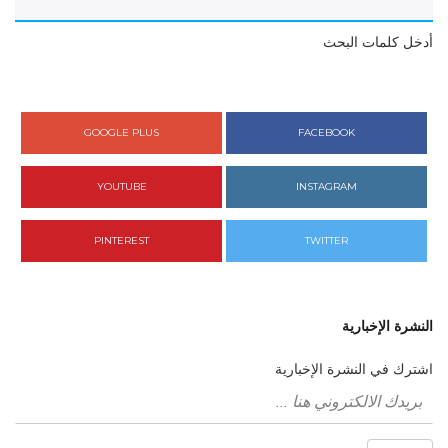
ل كلمات البحث
GOOGLE PLUS
FACEBOOK
YOUTUBE
INSTAGRAM
PINTEREST
TWITTER
رة الإخبارية
ك في النشرة الإخبارية