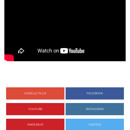
GOOGLE PLUS
FACEBOOK
YOUTUBE
INSTAGRAM
PINTEREST
TWITTER