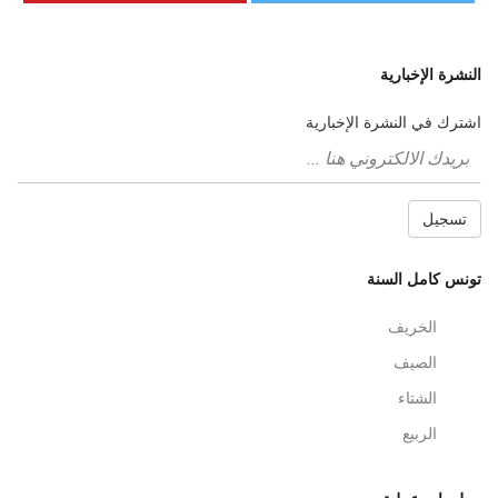
النشرة الإخبارية
اشترك في النشرة الإخبارية
تسجيل
تونس كامل السنة
الخريف
الصيف
الشتاء
الربيع