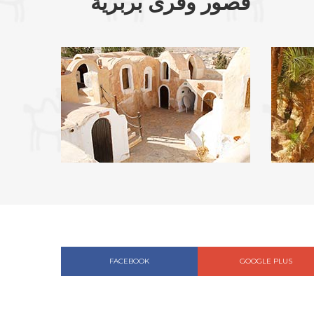
قصور وقرى بربرية
FACEBOOK
GOOGLE PLUS