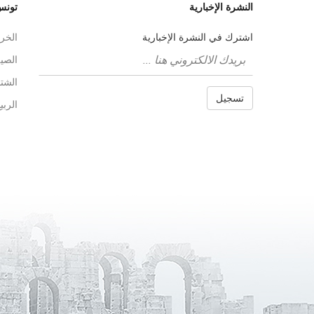
النشرة الإخبارية
تونس
اشترك في النشرة الإخبارية
الخر
الصي
الشتا
تسجيل
الربي