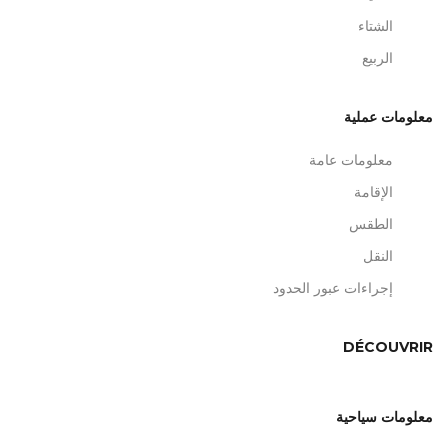
الشتاء
الربيع
معلومات عملية
معلومات عامة
الإقامة
الطقس
النقل
إجراءات عبور الحدود
DÉCOUVRIR
معلومات سياحية