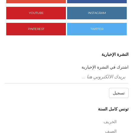
YOUTUBE
INSTAGRAM
PINTEREST
TWITTER
النشرة الإخبارية
اشترك في النشرة الإخبارية
تسجيل
تونس كامل السنة
الخريف
الصيف