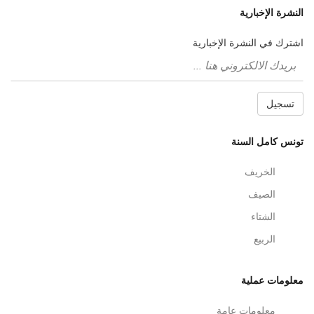
النشرة الإخبارية
اشترك في النشرة الإخبارية
تسجيل
تونس كامل السنة
الخريف
الصيف
الشتاء
الربيع
معلومات عملية
معلومات عامة