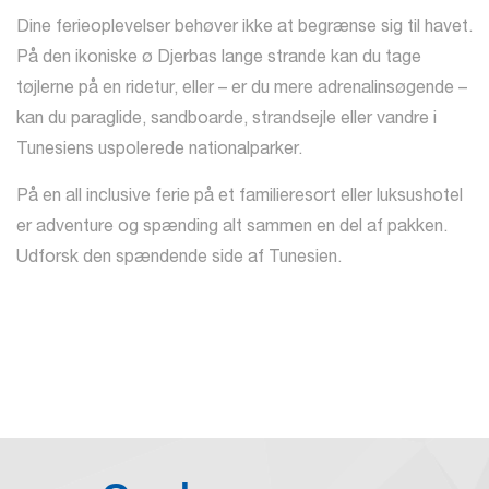
Dine ferieoplevelser behøver ikke at begrænse sig til havet.
På den ikoniske ø Djerbas lange strande kan du tage
tøjlerne på en ridetur, eller – er du mere adrenalinsøgende –
kan du paraglide, sandboarde, strandsejle eller vandre i
Tunesiens uspolerede nationalparker.
På en all inclusive ferie på et familieresort eller luksushotel
er adventure og spænding alt sammen en del af pakken.
Udforsk den spændende side af Tunesien.