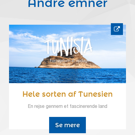
Andre emner
Hele sorten af Tunesien
En rejse gennem et fascinerende land
Se mere